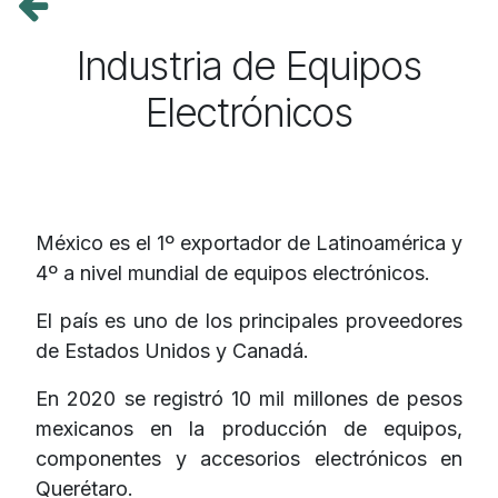
Industria de Equipos
Electrónicos
México es el 1º exportador de Latinoamérica y
4º a nivel mundial de equipos electrónicos.
El país es uno de los principales proveedores
de Estados Unidos y Canadá.
En 2020 se registró 10 mil millones de pesos
mexicanos en la producción de equipos,
componentes y accesorios electrónicos en
Querétaro.