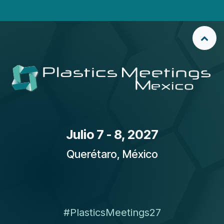
Julio 7 - 8, 2027
Querétaro, México
#PlasticsMeetings27