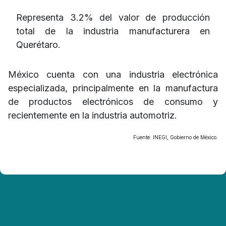
Representa 3.2% del valor de producción
total de la industria manufacturera en
Querétaro.
México cuenta con una industria electrónica
especializada, principalmente en la manufactura
de productos electrónicos de consumo y
recientemente en la industria automotriz.
Fuente: INEGI, Gobierno de México.