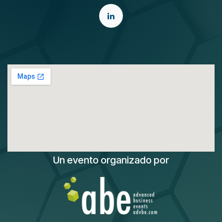
Un evento organizado por